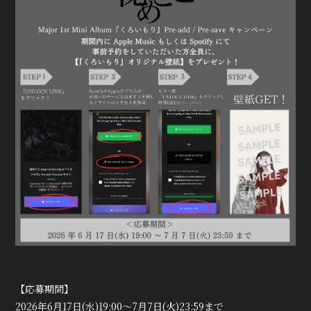
会員登録
ログイン
【応募期間】
2026年6月17日(水)19:00～7月7日(火)23:59まで